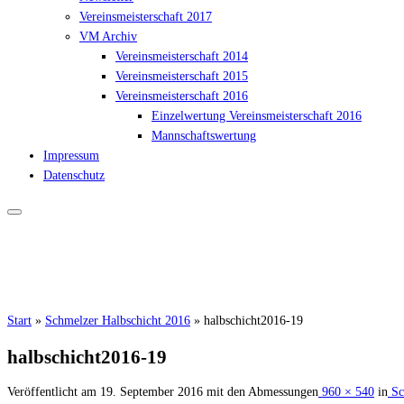
Vereinsmeisterschaft 2017
VM Archiv
Vereinsmeisterschaft 2014
Vereinsmeisterschaft 2015
Vereinsmeisterschaft 2016
Einzelwertung Vereinsmeisterschaft 2016
Mannschaftswertung
Impressum
Datenschutz
Start
»
Schmelzer Halbschicht 2016
»
halbschicht2016-19
halbschicht2016-19
Veröffentlicht am
19. September 2016
mit den Abmessungen
960 × 540
in
Sc