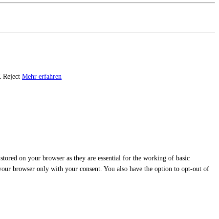
K
Reject
Mehr erfahren
stored on your browser as they are essential for the working of basic
 your browser only with your consent. You also have the option to opt-out of