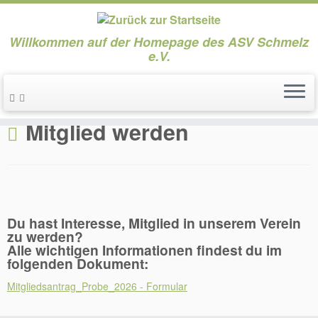
Willkommen auf der Homepage des ASV Schmelz
e.V.
Zum
Inhalt
Start
»
Mitglied werden
springen
Mitglied werden
Du hast Interesse, Mitglied in unserem Verein
zu werden?
Alle wichtigen Informationen findest du im
folgenden Dokument:
Mitgliedsantrag_Probe_2026 - Formular