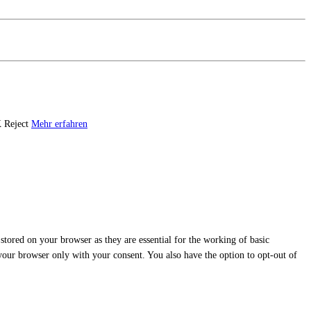
K
Reject
Mehr erfahren
stored on your browser as they are essential for the working of basic
 your browser only with your consent. You also have the option to opt-out of