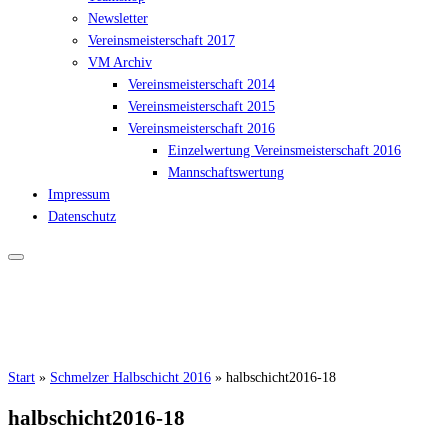
Newsletter
Vereinsmeisterschaft 2017
VM Archiv
Vereinsmeisterschaft 2014
Vereinsmeisterschaft 2015
Vereinsmeisterschaft 2016
Einzelwertung Vereinsmeisterschaft 2016
Mannschaftswertung
Impressum
Datenschutz
Start
»
Schmelzer Halbschicht 2016
»
halbschicht2016-18
halbschicht2016-18