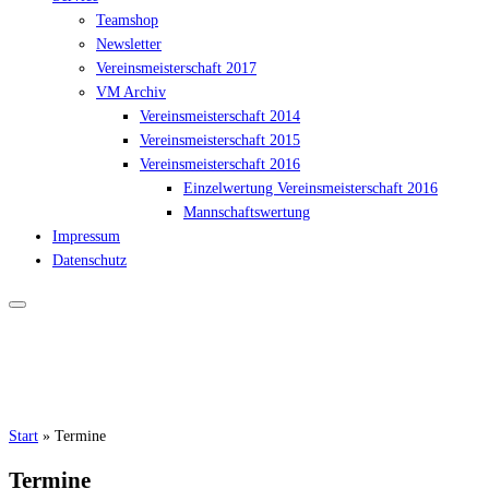
Teamshop
Newsletter
Vereinsmeisterschaft 2017
VM Archiv
Vereinsmeisterschaft 2014
Vereinsmeisterschaft 2015
Vereinsmeisterschaft 2016
Einzelwertung Vereinsmeisterschaft 2016
Mannschaftswertung
Impressum
Datenschutz
Start
»
Termine
Termine