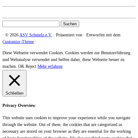
Suchen
nach:
·
© 2026
ASV Schmelz e.V.
·
Präsentiert von
·
Entworfen mit dem
Customizr-Theme
·
Diese Webseite verwendet Cookies. Cookies werden zur Benutzerführung
und Webanalyse verwendet und helfen dabei, diese Webseite besser zu
machen.
OK
Reject
Mehr erfahren
Schließen
Privacy Overview
This website uses cookies to improve your experience while you navigate
through the website. Out of these, the cookies that are categorized as
necessary are stored on your browser as they are essential for the working