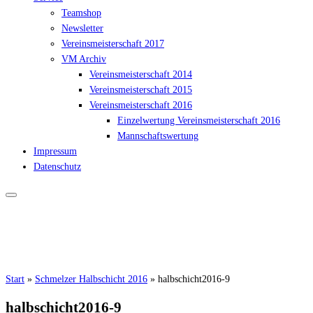
Teamshop
Newsletter
Vereinsmeisterschaft 2017
VM Archiv
Vereinsmeisterschaft 2014
Vereinsmeisterschaft 2015
Vereinsmeisterschaft 2016
Einzelwertung Vereinsmeisterschaft 2016
Mannschaftswertung
Impressum
Datenschutz
Start
»
Schmelzer Halbschicht 2016
»
halbschicht2016-9
halbschicht2016-9