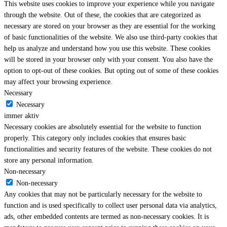
This website uses cookies to improve your experience while you navigate
through the website. Out of these, the cookies that are categorized as
necessary are stored on your browser as they are essential for the working
of basic functionalities of the website. We also use third-party cookies that
help us analyze and understand how you use this website. These cookies
will be stored in your browser only with your consent. You also have the
option to opt-out of these cookies. But opting out of some of these cookies
may affect your browsing experience.
Necessary
Necessary
immer aktiv
Necessary cookies are absolutely essential for the website to function
properly. This category only includes cookies that ensures basic
functionalities and security features of the website. These cookies do not
store any personal information.
Non-necessary
Non-necessary
Any cookies that may not be particularly necessary for the website to
function and is used specifically to collect user personal data via analytics,
ads, other embedded contents are termed as non-necessary cookies. It is