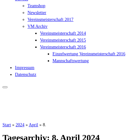
Teamshop
Newsletter
Vereinsmeisterschaft 2017
VM Archiv
Vereinsmeisterschaft 2014
Vereinsmeisterschaft 2015
Vereinsmeisterschaft 2016
Einzelwertung Vereinsmeisterschaft 2016
Mannschaftswertung
Impressum
Datenschutz
Start
»
2024
»
April
»
8.
Tagesarchiv:
8. April 2024