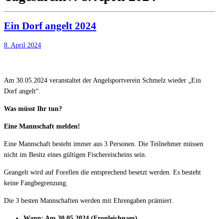
Ein Dorf angelt 2024
8. April 2024
Am 30.05.2024 veranstaltet der Angelsportverein Schmelz wieder „Ein
Dorf angelt“.
Was müsst Ihr tun?
Eine Mannschaft melden!
Eine Mannschaft besteht immer aus 3 Personen. Die Teilnehmer müssen
nicht im Besitz eines gültigen Fischereischeins sein.
Geangelt wird auf Forellen die entsprechend besetzt werden. Es besteht
keine Fangbegrenzung.
Die 3 besten Mannschaften werden mit Ehrengaben prämiert.
Wann: Am 30
.05
.
2024
(Fronleichnam)