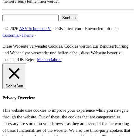
mehrere sein) teilnehmen werdet.
Suchen
nach:
·
© 2026
ASV Schmelz e.V.
·
Präsentiert von
·
Entworfen mit dem
Customizr-Theme
·
Diese Webseite verwendet Cookies. Cookies werden zur Benutzerführung
und Webanalyse verwendet und helfen dabei, diese Webseite besser zu
machen.
OK
Reject
Mehr erfahren
Schließen
Privacy Overview
This website uses cookies to improve your experience while you navigate
through the website. Out of these, the cookies that are categorized as
necessary are stored on your browser as they are essential for the working
of basic functionalities of the website. We also use third-party cookies that