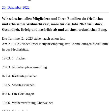
20. Dezember 2022
Wir wünschen allen Mitgliedern und Ihren Familien ein friedliches
und erholsames Weihnachtsfest, sowie für das Jahr 2023 viel Glück,
Gesundheit, Erfolg und natürlich ab und an einen ordentlichen Fang.
Die Termine für 2023 stehen auch schon fest:
Am 21.01.23 findet unser Neujahrsempfang statt. Anmeldungen hierzu bitte
in der Fischerhütte.
19.03. 1. Fischen
26.03. Jahreshauptversammlung
07.04. Karfreitagsfischen
18.05. Vatertagsfischen
08.06. Ein Dorf angelt
10.06. Weihereröffnung Oberweiher