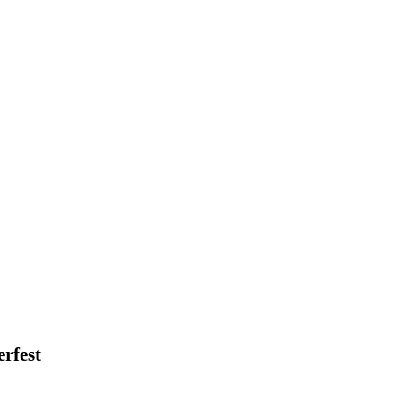
rfest