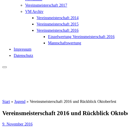
Vereinsmeisterschaft 2017
VM Archiv
Vereinsmeisterschaft 2014
Vereinsmeisterschaft 2015
Vereinsmeisterschaft 2016
Einzelwertung Vereinsmeisterschaft 2016
Mannschaftswertung
Impressum
Datenschutz
Start
»
Jugend
»
Vereinsmeisterschaft 2016 und Rückblick Oktoberfest
Vereinsmeisterschaft 2016 und Rückblick Oktobe
9. November 2016