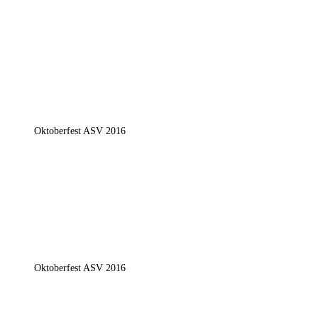
Oktoberfest ASV 2016
Oktoberfest ASV 2016