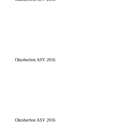
Oktoberfest ASV 2016
Oktoberfest ASV 2016