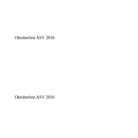
Oktoberfest ASV 2016
Oktoberfest ASV 2016