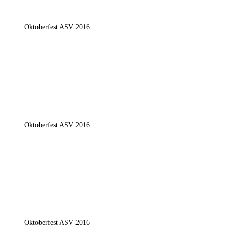
Oktoberfest ASV 2016
Oktoberfest ASV 2016
Oktoberfest ASV 2016