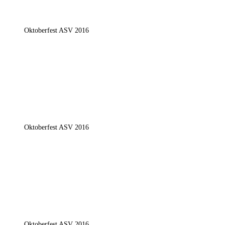
Oktoberfest ASV 2016
Oktoberfest ASV 2016
Oktoberfest ASV 2016