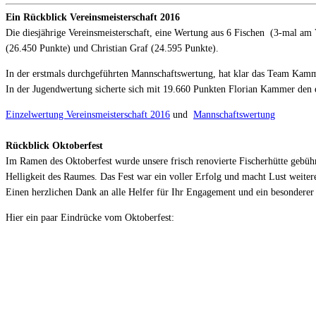
Ein Rückblick Vereinsmeisterschaft 2016
Die diesjährige Vereinsmeisterschaft, eine Wertung aus 6 Fischen (3-mal am
(26.450 Punkte) und Christian Graf (24.595 Punkte).
In der erstmals durchgeführten Mannschaftswertung, hat klar das Team Ka
In der Jugendwertung sicherte sich mit 19.660 Punkten Florian Kammer den er
Einzelwertung Vereinsmeisterschaft 2016
und
Mannschaftswertung
Rückblick Oktoberfest
Im Ramen des Oktoberfest wurde unsere frisch renovierte Fischerhütte gebüh
Helligkeit des Raumes. Das Fest war ein voller Erfolg und macht Lust weiter
Einen herzlichen Dank an alle Helfer für Ihr Engagement und ein besonderer 
Hier ein paar Eindrücke vom Oktoberfest: