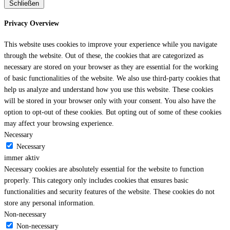
Schließen
Privacy Overview
This website uses cookies to improve your experience while you navigate
through the website. Out of these, the cookies that are categorized as
necessary are stored on your browser as they are essential for the working
of basic functionalities of the website. We also use third-party cookies that
help us analyze and understand how you use this website. These cookies
will be stored in your browser only with your consent. You also have the
option to opt-out of these cookies. But opting out of some of these cookies
may affect your browsing experience.
Necessary
Necessary
immer aktiv
Necessary cookies are absolutely essential for the website to function
properly. This category only includes cookies that ensures basic
functionalities and security features of the website. These cookies do not
store any personal information.
Non-necessary
Non-necessary