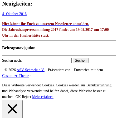
Neuigkeiten:
4. Oktober 2016
Hier könnt ihr Euch zu unserem Newsletter anmelden.
Die Jahreshauptversammlung 2017 findet am 19.02.2017 um 17:00
Uhr in der Fischerhütte statt.
Beitragsnavigation
Suchen nach:
·
© 2026
ASV Schmelz e.V.
·
Präsentiert von
·
Entworfen mit dem
Customizr-Theme
·
Diese Webseite verwendet Cookies. Cookies werden zur Benutzerführung
und Webanalyse verwendet und helfen dabei, diese Webseite besser zu
machen.
OK
Reject
Mehr erfahren