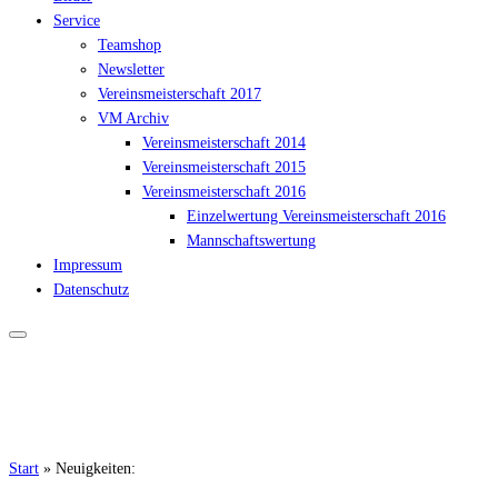
Service
Teamshop
Newsletter
Vereinsmeisterschaft 2017
VM Archiv
Vereinsmeisterschaft 2014
Vereinsmeisterschaft 2015
Vereinsmeisterschaft 2016
Einzelwertung Vereinsmeisterschaft 2016
Mannschaftswertung
Impressum
Datenschutz
Start
»
Neuigkeiten: