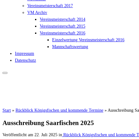
Vereinsmeisterschaft 2017
VM Archiv
Vereinsmeisterschaft 2014
Vereinsmeisterschaft 2015
Vereinsmeisterschaft 2016
Einzelwertung Vereinsmeisterschaft 2016
Mannschaftswertung
Impressum
Datenschutz
Start
»
Rückblick Königsfischen und kommende Termine
»
Ausschreibung Sa
Ausschreibung Saarfischen 2025
Veröffentlicht am
22. Juli 2025
in
Rückblick Königsfischen und kommende T