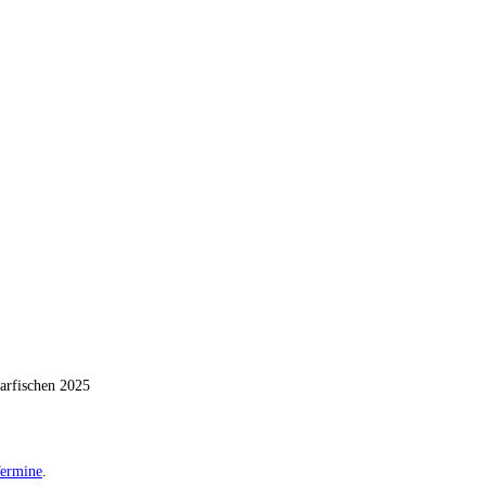
arfischen 2025
ermine
.