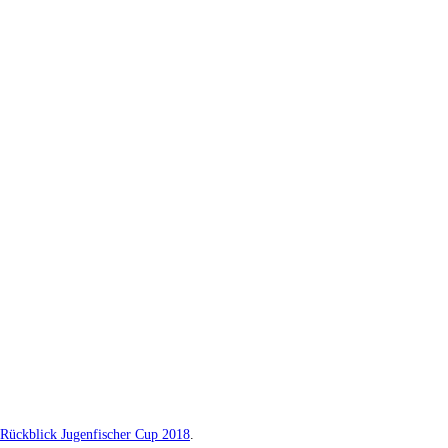
Rückblick Jugenfischer Cup 2018
.