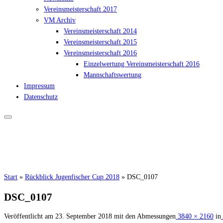
Vereinsmeisterschaft 2017
VM Archiv
Vereinsmeisterschaft 2014
Vereinsmeisterschaft 2015
Vereinsmeisterschaft 2016
Einzelwertung Vereinsmeisterschaft 2016
Mannschaftswertung
Impressum
Datenschutz
Start
»
Rückblick Jugenfischer Cup 2018
»
DSC_0107
DSC_0107
Veröffentlicht am
23. September 2018
mit den Abmessungen
3840 × 2160
in