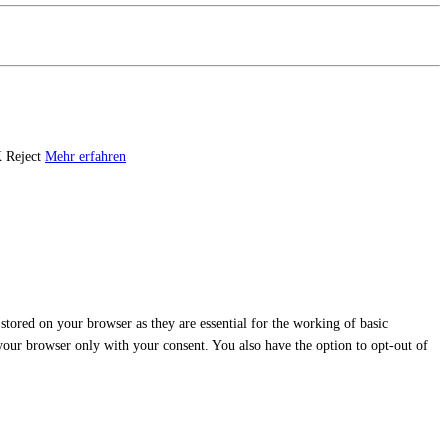
K
Reject
Mehr erfahren
stored on your browser as they are essential for the working of basic
 your browser only with your consent. You also have the option to opt-out of