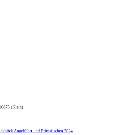
0875 (Klein)
ckblick Angelfahrt und Primsfischen 2024
.