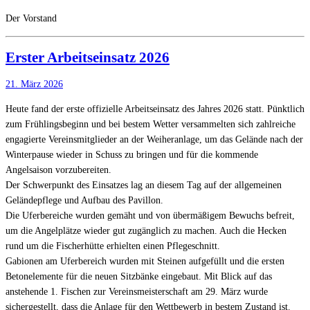
Der Vorstand
Erster Arbeitseinsatz 2026
21. März 2026
Heute fand der erste offizielle Arbeitseinsatz des Jahres 2026 statt. Pünktlich
zum Frühlingsbeginn und bei bestem Wetter versammelten sich zahlreiche
engagierte Vereinsmitglieder an der Weiheranlage, um das Gelände nach der
Winterpause wieder in Schuss zu bringen und für die kommende
Angelsaison vorzubereiten.
Der Schwerpunkt des Einsatzes lag an diesem Tag auf der allgemeinen
Geländepflege und Aufbau des Pavillon.
​Die Uferbereiche wurden gemäht und von übermäßigem Bewuchs befreit,
um die Angelplätze wieder gut zugänglich zu machen. Auch die Hecken
rund um die Fischerhütte erhielten einen Pflegeschnitt.
​Gabionen am Uferbereich wurden mit Steinen aufgefüllt und die ersten
Betonelemente für die neuen Sitzbänke eingebaut. Mit Blick auf das
anstehende 1. Fischen zur Vereinsmeisterschaft am 29. März wurde
sichergestellt, dass die Anlage für den Wettbewerb in bestem Zustand ist.