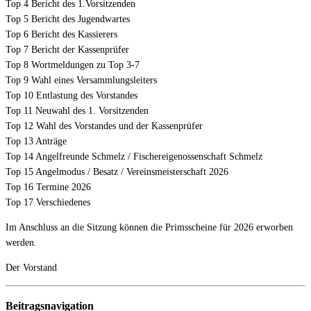
Top 4 Bericht des 1.Vorsitzenden
Top 5 Bericht des Jugendwartes
Top 6 Bericht des Kassierers
Top 7 Bericht der Kassenprüfer
Top 8 Wortmeldungen zu Top 3-7
Top 9 Wahl eines Versammlungsleiters
Top 10 Entlastung des Vorstandes
Top 11 Neuwahl des 1. Vorsitzenden
Top 12 Wahl des Vorstandes und der Kassenprüfer
Top 13 Anträge
Top 14 Angelfreunde Schmelz / Fischereigenossenschaft Schmelz
Top 15 Angelmodus / Besatz / Vereinsmeisterschaft 2026
Top 16 Termine 2026
Top 17 Verschiedenes
Im Anschluss an die Sitzung können die Primsscheine für 2026 erworben
werden.
Der Vorstand
Beitragsnavigation