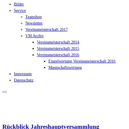
Bilder
Service
Teamshop
Newsletter
Vereinsmeisterschaft 2017
VM Archiv
Vereinsmeisterschaft 2014
Vereinsmeisterschaft 2015
Vereinsmeisterschaft 2016
Einzelwertung Vereinsmeisterschaft 2016
Mannschaftswertung
Impressum
Datenschutz
Rückblick Jahreshauptversammlung