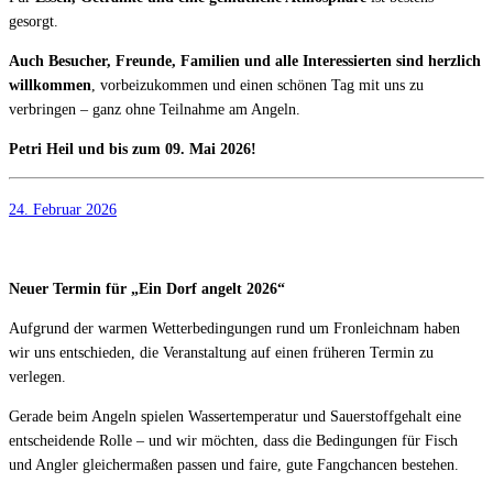
gesorgt.
Auch Besucher, Freunde, Familien und alle Interessierten sind herzlich
willkommen
, vorbeizukommen und einen schönen Tag mit uns zu
verbringen – ganz ohne Teilnahme am Angeln.
Petri Heil und bis zum 09. Mai 2026!
24. Februar 2026
Neuer Termin für „Ein Dorf angelt 2026“
Aufgrund der warmen Wetterbedingungen rund um Fronleichnam haben
wir uns entschieden, die Veranstaltung auf einen früheren Termin zu
verlegen.
Gerade beim Angeln spielen Wassertemperatur und Sauerstoffgehalt eine
entscheidende Rolle – und wir möchten, dass die Bedingungen für Fisch
und Angler gleichermaßen passen und faire, gute Fangchancen bestehen.