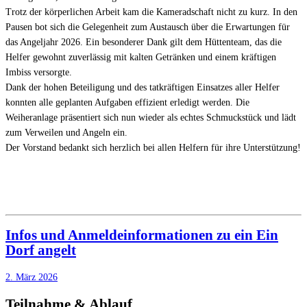
Trotz der körperlichen Arbeit kam die Kameradschaft nicht zu kurz. In den
Pausen bot sich die Gelegenheit zum Austausch über die Erwartungen für
das Angeljahr 2026. Ein besonderer Dank gilt dem Hüttenteam, das die
Helfer gewohnt zuverlässig mit kalten Getränken und einem kräftigen
Imbiss versorgte.
Dank der hohen Beteiligung und des tatkräftigen Einsatzes aller Helfer
konnten alle geplanten Aufgaben effizient erledigt werden. Die
Weiheranlage präsentiert sich nun wieder als echtes Schmuckstück und lädt
zum Verweilen und Angeln ein.
​Der Vorstand bedankt sich herzlich bei allen Helfern für ihre Unterstützung!
Infos und Anmeldeinformationen zu ein Ein
Dorf angelt
2. März 2026
Teilnahme & Ablauf