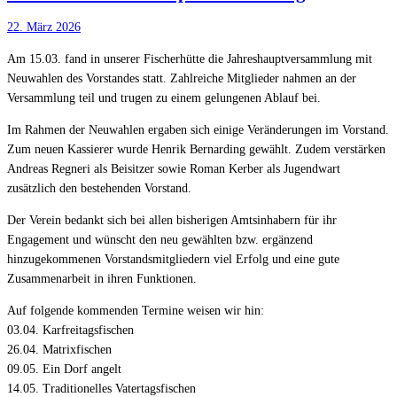
22. März 2026
Am 15.03. fand in unserer Fischerhütte die Jahreshauptversammlung mit
Neuwahlen des Vorstandes statt. Zahlreiche Mitglieder nahmen an der
Versammlung teil und trugen zu einem gelungenen Ablauf bei.
Im Rahmen der Neuwahlen ergaben sich einige Veränderungen im Vorstand.
Zum neuen Kassierer wurde Henrik Bernarding gewählt. Zudem verstärken
Andreas Regneri als Beisitzer sowie Roman Kerber als Jugendwart
zusätzlich den bestehenden Vorstand.
Der Verein bedankt sich bei allen bisherigen Amtsinhabern für ihr
Engagement und wünscht den neu gewählten bzw. ergänzend
hinzugekommenen Vorstandsmitgliedern viel Erfolg und eine gute
Zusammenarbeit in ihren Funktionen.
Auf folgende kommenden Termine weisen wir hin:
03.04. Karfreitagsfischen
26.04. Matrixfischen
09.05. Ein Dorf angelt
14.05. Traditionelles Vatertagsfischen