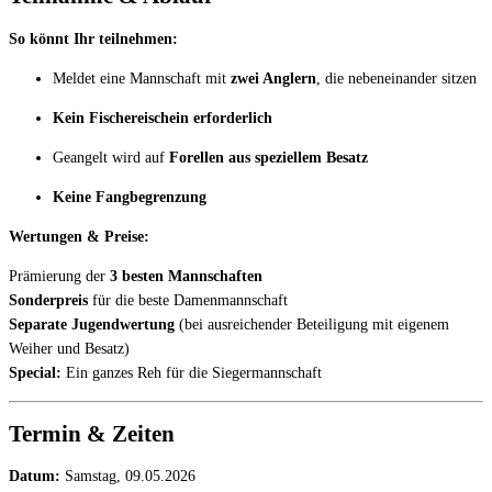
So könnt Ihr teilnehmen:
Meldet eine Mannschaft mit
zwei Anglern
, die nebeneinander sitzen
Kein Fischereischein erforderlich
Geangelt wird auf
Forellen aus speziellem Besatz
Keine Fangbegrenzung
Wertungen & Preise:
Prämierung der
3 besten Mannschaften
Sonderpreis
für die beste Damenmannschaft
Separate Jugendwertung
(bei ausreichender Beteiligung mit eigenem
Weiher und Besatz)
Special:
Ein ganzes Reh für die Siegermannschaft
Termin & Zeiten
Datum:
Samstag, 09.05.2026