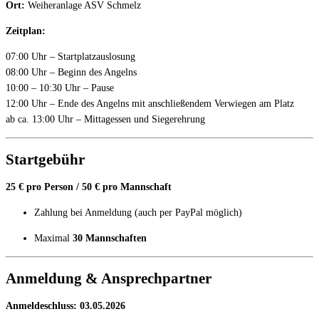
Ort:
Weiheranlage ASV Schmelz
Zeitplan:
07:00 Uhr – Startplatzauslosung
08:00 Uhr – Beginn des Angelns
10:00 – 10:30 Uhr – Pause
12:00 Uhr – Ende des Angelns mit anschließendem Verwiegen am Platz
ab ca. 13:00 Uhr – Mittagessen und Siegerehrung
Startgebühr
25 € pro Person / 50 € pro Mannschaft
Zahlung bei Anmeldung (auch per PayPal möglich)
Maximal
30 Mannschaften
Anmeldung & Ansprechpartner
Anmeldeschluss: 03.05.2026