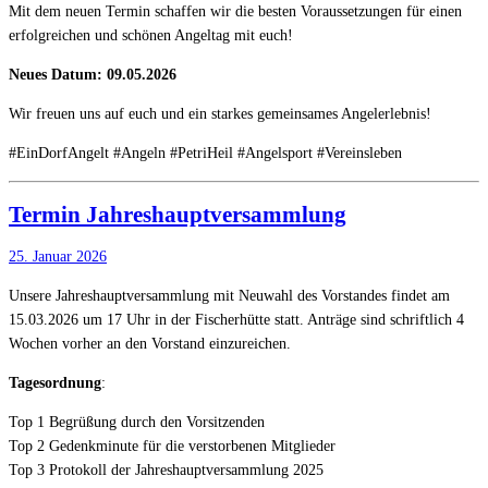
Mit dem neuen Termin schaffen wir die besten Voraussetzungen für einen
erfolgreichen und schönen Angeltag mit euch!
Neues Datum: 09.05.2026
Wir freuen uns auf euch und ein starkes gemeinsames Angelerlebnis!
#EinDorfAngelt #Angeln #PetriHeil #Angelsport #Vereinsleben
Termin Jahreshauptversammlung
25. Januar 2026
Unsere Jahreshauptversammlung mit Neuwahl des Vorstandes findet am
15.03.2026 um 17 Uhr in der Fischerhütte statt. Anträge sind schriftlich 4
Wochen vorher an den Vorstand einzureichen.
Tagesordnung
:
Top 1 Begrüßung durch den Vorsitzenden
Top 2 Gedenkminute für die verstorbenen Mitglieder
Top 3 Protokoll der Jahreshauptversammlung 2025