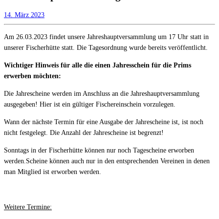
14. März 2023
Am 26.03.2023 findet unsere Jahreshauptversammlung um 17 Uhr statt in
unserer Fischerhütte statt. Die Tagesordnung wurde bereits veröffentlicht.
Wichtiger Hinweis für alle die einen Jahresschein für die Prims
erwerben möchten:
Die Jahrescheine werden im Anschluss an die Jahreshauptversammlung
ausgegeben! Hier ist ein gültiger Fischereinschein vorzulegen.
Wann der nächste Termin für eine Ausgabe der Jahrescheine ist, ist noch
nicht festgelegt. Die Anzahl der Jahrescheine ist begrenzt!
Sonntags in der Fischerhütte können nur noch Tagescheine erworben
werden.Scheine können auch nur in den entsprechenden Vereinen in denen
man Mitglied ist erworben werden.
Weitere Termine: