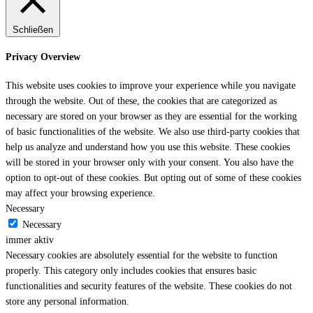
Schließen
Privacy Overview
This website uses cookies to improve your experience while you navigate
through the website. Out of these, the cookies that are categorized as
necessary are stored on your browser as they are essential for the working
of basic functionalities of the website. We also use third-party cookies that
help us analyze and understand how you use this website. These cookies
will be stored in your browser only with your consent. You also have the
option to opt-out of these cookies. But opting out of some of these cookies
may affect your browsing experience.
Necessary
Necessary
immer aktiv
Necessary cookies are absolutely essential for the website to function
properly. This category only includes cookies that ensures basic
functionalities and security features of the website. These cookies do not
store any personal information.