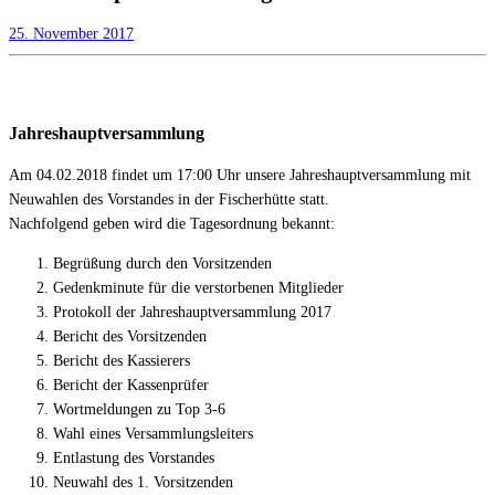
25. November 2017
Jahreshauptversammlung
Am 04.02.2018 findet um 17:00 Uhr unsere Jahreshauptversammlung mit
Neuwahlen des Vorstandes in der Fischerhütte statt.
Nachfolgend geben wird die Tagesordnung bekannt:
Begrüßung durch den Vorsitzenden
Gedenkminute für die verstorbenen Mitglieder
Protokoll der Jahreshauptversammlung 2017
Bericht des Vorsitzenden
Bericht des Kassierers
Bericht der Kassenprüfer
Wortmeldungen zu Top 3-6
Wahl eines Versammlungsleiters
Entlastung des Vorstandes
Neuwahl des 1. Vorsitzenden