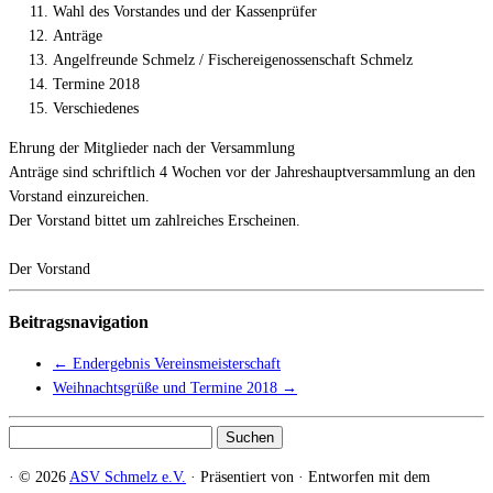
Wahl des Vorstandes und der Kassenprüfer
Anträge
Angelfreunde Schmelz / Fischereigenossenschaft Schmelz
Termine 2018
Verschiedenes
Ehrung der Mitglieder nach der Versammlung
Anträge sind schriftlich 4 Wochen vor der Jahreshauptversammlung an den
Vorstand einzureichen.
Der Vorstand bittet um zahlreiches Erscheinen.
Der Vorstand
Beitragsnavigation
←
Endergebnis Vereinsmeisterschaft
Weihnachtsgrüße und Termine 2018
→
Suchen
nach:
·
© 2026
ASV Schmelz e.V.
·
Präsentiert von
·
Entworfen mit dem