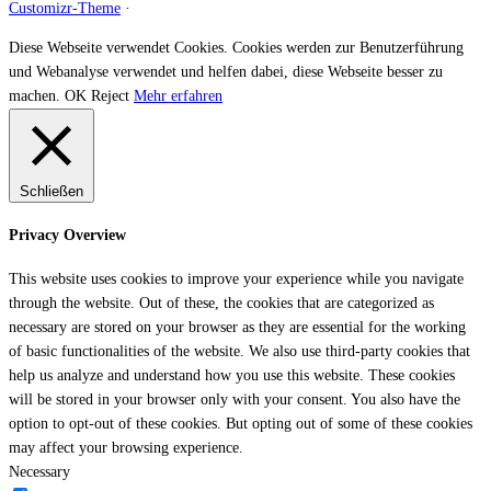
Customizr-Theme
·
Diese Webseite verwendet Cookies. Cookies werden zur Benutzerführung
und Webanalyse verwendet und helfen dabei, diese Webseite besser zu
machen.
OK
Reject
Mehr erfahren
Schließen
Privacy Overview
This website uses cookies to improve your experience while you navigate
through the website. Out of these, the cookies that are categorized as
necessary are stored on your browser as they are essential for the working
of basic functionalities of the website. We also use third-party cookies that
help us analyze and understand how you use this website. These cookies
will be stored in your browser only with your consent. You also have the
option to opt-out of these cookies. But opting out of some of these cookies
may affect your browsing experience.
Necessary