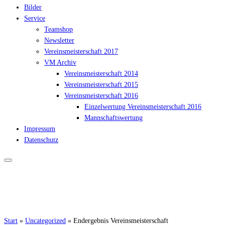
Bilder
Service
Teamshop
Newsletter
Vereinsmeisterschaft 2017
VM Archiv
Vereinsmeisterschaft 2014
Vereinsmeisterschaft 2015
Vereinsmeisterschaft 2016
Einzelwertung Vereinsmeisterschaft 2016
Mannschaftswertung
Impressum
Datenschutz
Start
»
Uncategorized
»
Endergebnis Vereinsmeisterschaft