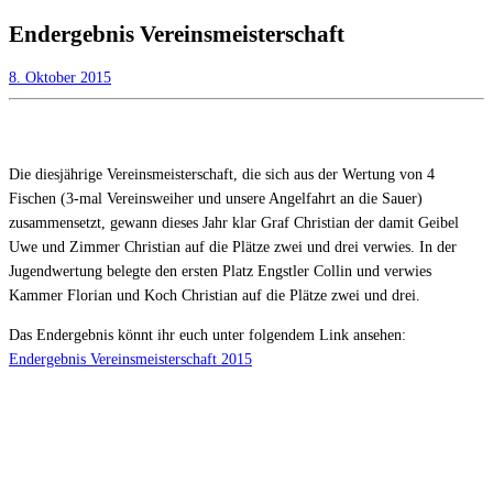
Endergebnis Vereinsmeisterschaft
8. Oktober 2015
Die diesjährige Vereinsmeisterschaft, die sich aus der Wertung von 4
Fischen (3-mal Vereinsweiher und unsere Angelfahrt an die Sauer)
zusammensetzt, gewann dieses Jahr klar
Graf Christian der damit Geibel
Uwe und Zimmer Christian auf die Plätze zwei und drei
verwies. In der
Jugendwertung belegte den ersten Platz Engstler Collin und verwies
Kammer Florian und Koch Christian auf die Plätze zwei und drei.
Das Endergebnis könnt ihr euch unter folgendem Link ansehen:
Endergebnis Vereinsmeisterschaft 2015