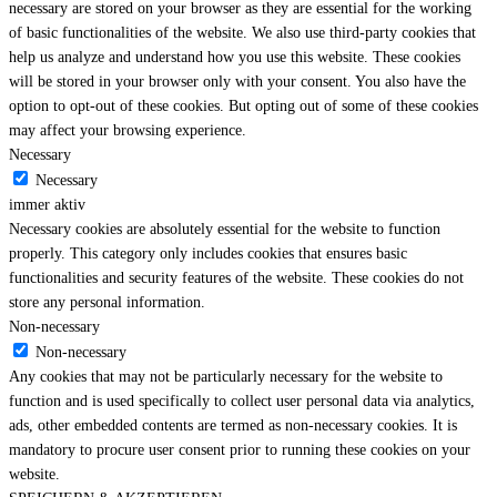
necessary are stored on your browser as they are essential for the working
of basic functionalities of the website. We also use third-party cookies that
help us analyze and understand how you use this website. These cookies
will be stored in your browser only with your consent. You also have the
option to opt-out of these cookies. But opting out of some of these cookies
may affect your browsing experience.
Necessary
Necessary
immer aktiv
Necessary cookies are absolutely essential for the website to function
properly. This category only includes cookies that ensures basic
functionalities and security features of the website. These cookies do not
store any personal information.
Non-necessary
Non-necessary
Any cookies that may not be particularly necessary for the website to
function and is used specifically to collect user personal data via analytics,
ads, other embedded contents are termed as non-necessary cookies. It is
mandatory to procure user consent prior to running these cookies on your
website.