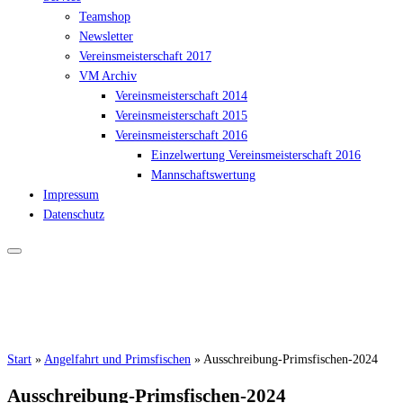
Teamshop
Newsletter
Vereinsmeisterschaft 2017
VM Archiv
Vereinsmeisterschaft 2014
Vereinsmeisterschaft 2015
Vereinsmeisterschaft 2016
Einzelwertung Vereinsmeisterschaft 2016
Mannschaftswertung
Impressum
Datenschutz
Start
»
Angelfahrt und Primsfischen
»
Ausschreibung-Primsfischen-2024
Ausschreibung-Primsfischen-2024