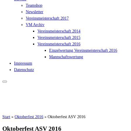
Teamshop
Newsletter
Vereinsmeisterschaft 2017
VM Archiv
Vereinsmeisterschaft 2014
Vereinsmeisterschaft 2015
Vereinsmeisterschaft 2016
Einzelwertung Vereinsmeisterschaft 2016
Mannschaftswertung
Impressum
Datenschutz
Start
»
Oktoberfest 2016
»
Oktoberfest ASV 2016
Oktoberfest ASV 2016