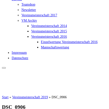
Teamshop
Newsletter
Vereinsmeisterschaft 2017
VM Archiv
Vereinsmeisterschaft 2014
Vereinsmeisterschaft 2015
Vereinsmeisterschaft 2016
Einzelwertung Vereinsmeisterschaft 2016
Mannschaftswertung
Impressum
Datenschutz
Start
»
Vereinsmeisterschaft 2019
»
DSC_0906
DSC_0906