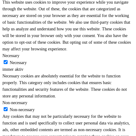
This website uses cookies to improve your experience while you navigate
through the website. Out of these, the cookies that are categorized as
necessary are stored on your browser as they are essential for the working
of basic functionalities of the website. We also use third-party cookies that
help us analyze and understand how you use this website. These cookies
will be stored in your browser only with your consent. You also have the
option to opt-out of these cookies. But opting out of some of these cookies
may affect your browsing experience.
Necessary
Necessary
immer aktiv
Necessary cookies are absolutely essential for the website to function
properly. This category only includes cookies that ensures basic
functionalities and security features of the website. These cookies do not
store any personal information.
Non-necessary
Non-necessary
Any cookies that may not be particularly necessary for the website to
function and is used specifically to collect user personal data via analytics,
ads, other embedded contents are termed as non-necessary cookies. It is