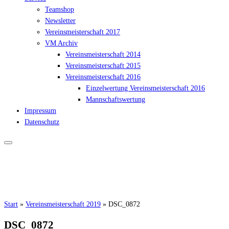
Teamshop
Newsletter
Vereinsmeisterschaft 2017
VM Archiv
Vereinsmeisterschaft 2014
Vereinsmeisterschaft 2015
Vereinsmeisterschaft 2016
Einzelwertung Vereinsmeisterschaft 2016
Mannschaftswertung
Impressum
Datenschutz
Start
»
Vereinsmeisterschaft 2019
»
DSC_0872
DSC_0872