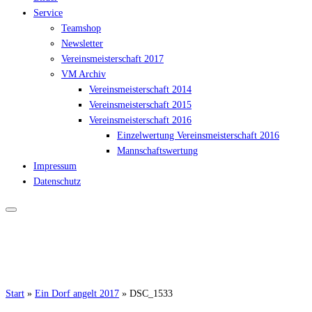
Service
Teamshop
Newsletter
Vereinsmeisterschaft 2017
VM Archiv
Vereinsmeisterschaft 2014
Vereinsmeisterschaft 2015
Vereinsmeisterschaft 2016
Einzelwertung Vereinsmeisterschaft 2016
Mannschaftswertung
Impressum
Datenschutz
Start
»
Ein Dorf angelt 2017
»
DSC_1533