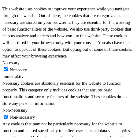
This website uses cookies to improve your experience while you navigate
through the website. Out of these, the cookies that are categorized as
necessary are stored on your browser as they are essential for the working
of basic functionalities of the website. We also use third-party cookies that
help us analyze and understand how you use this website. These cookies
will be stored in your browser only with your consent. You also have the
option to opt-out of these cookies. But opting out of some of these cookies
may affect your browsing experience.
Necessary
Necessary
immer aktiv
Necessary cookies are absolutely essential for the website to function
properly. This category only includes cookies that ensures basic
functionalities and security features of the website. These cookies do not
store any personal information.
Non-necessary
Non-necessary
Any cookies that may not be particularly necessary for the website to
function and is used specifically to collect user personal data via analytics,