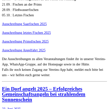
21.09.: Fischen an der Prims
28.09.: Fließwasserfischen
05.10.: Letztes Fischen
Ausschreibung Saarfischen 2025
Ausschreibung letztes Fischen 2025
Ausschreibung Primsfischen 2025
Ausschreibung Angelfahrt 2025
Die Ausschreibungen zu allen Veranstaltungen findet ihr in unserer Vereins-
App, WhatsApp-Gruppe, auf der Homepage sowie in der Hütte.
Falls ihr noch keinen Zugang zur Vereins-App habt, meldet euch bitte bei
uns – wir helfen euch gerne weiter.
Ein Dorf angelt 2025 – Erfolgreiches
Gemeinschaftsangeln bei strahlendem
Sonnenschein
23. Juni 2025