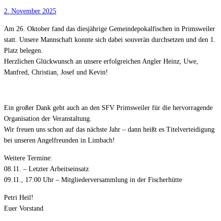
2. November 2025
Am 26. Oktober fand das diesjährige Gemeindepokalfischen in Primsweiler
statt. Unsere Mannschaft konnte sich dabei souverän durchsetzen und den 1.
Platz belegen.
Herzlichen Glückwunsch an unsere erfolgreichen Angler Heinz, Uwe,
Manfred, Christian, Josef und Kevin!
Ein großer Dank geht auch an den SFV Primsweiler für die hervorragende
Organisation der Veranstaltung.
Wir freuen uns schon auf das nächste Jahr – dann heißt es Titelverteidigung
bei unseren Angelfreunden in Limbach!
Weitere Termine:
08.11. – Letzter Arbeitseinsatz
09.11., 17:00 Uhr – Mitgliederversammlung in der Fischerhütte
Petri Heil!
Euer Vorstand