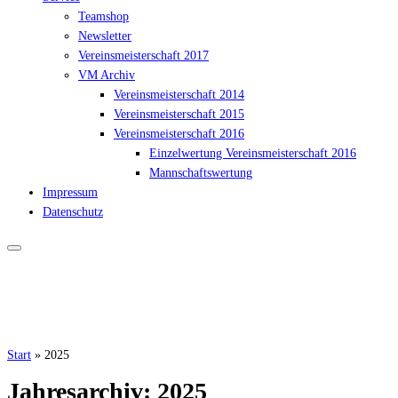
Teamshop
Newsletter
Vereinsmeisterschaft 2017
VM Archiv
Vereinsmeisterschaft 2014
Vereinsmeisterschaft 2015
Vereinsmeisterschaft 2016
Einzelwertung Vereinsmeisterschaft 2016
Mannschaftswertung
Impressum
Datenschutz
Start
»
2025
Jahresarchiv:
2025