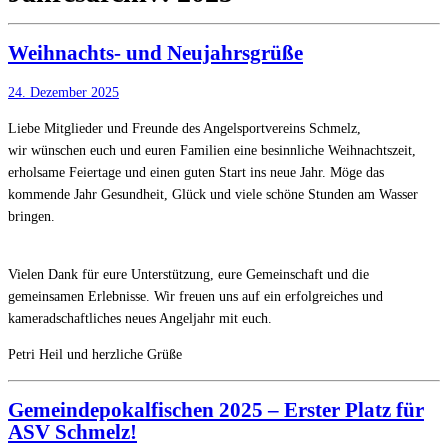
Weihnachts- und Neujahrsgrüße
24. Dezember 2025
Liebe Mitglieder und Freunde des Angelsportvereins Schmelz,
wir wünschen euch und euren Familien eine besinnliche Weihnachtszeit,
erholsame Feiertage und einen guten Start ins neue Jahr. Möge das
kommende Jahr Gesundheit, Glück und viele schöne Stunden am Wasser
bringen.
Vielen Dank für eure Unterstützung, eure Gemeinschaft und die
gemeinsamen Erlebnisse. Wir freuen uns auf ein erfolgreiches und
kameradschaftliches neues Angeljahr mit euch.
Petri Heil und herzliche Grüße
Gemeindepokalfischen 2025 – Erster Platz für
ASV Schmelz!