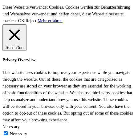
Diese Webseite verwendet Cookies. Cookies werden zur Benutzerführung
und Webanalyse verwendet und helfen dabei, diese Webseite besser zu
machen.
OK
Reject
Mehr erfahren
Schließen
Privacy Overview
This website uses cookies to improve your experience while you navigate
through the website. Out of these, the cookies that are categorized as
necessary are stored on your browser as they are essential for the working
of basic functionalities of the website. We also use third-party cookies that
help us analyze and understand how you use this website. These cookies
will be stored in your browser only with your consent. You also have the
option to opt-out of these cookies. But opting out of some of these cookies
may affect your browsing experience.
Necessary
Necessary