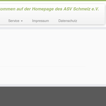
kommen auf der Homepage des ASV Schmelz e.V.
Service
Impressum
Datenschutz