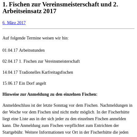
1. Fischen zur Vereinsmeisterschaft und 2.
Arbeitseinsatz 2017
6. März 2017
Auf folgende Termine weisen wir hin:
01.04.17
Arbeitsstunden
02.04.17
1. Fischen zur Vereinsmeisterschaft
14.04.17 Tradionelles Karfreitagsfischen
15.06.17 Ein Dorf angelt
Hinweise zur Anmeldung zu den einzelnen Fischen:
Anmeldeschluss ist der letzte Sonntag vor dem Fischen. Nachmeldungen in
der Woche vor dem Fischen sind nicht mehr möglich. In der Fischerhütte
liegt eine Liste aus in der sich jeder zu den einzelnen Fischen anmelden
kann. Die Anmeldung zum Fischen verpflichtet zum Entrichten der
Startgebühr. Weitere Informationen vor Ort in der Fischerhütte die jeden