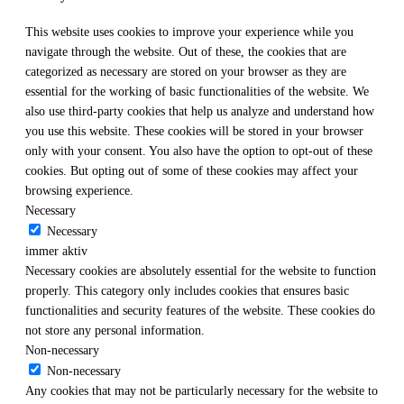
This website uses cookies to improve your experience while you
navigate through the website. Out of these, the cookies that are
categorized as necessary are stored on your browser as they are
essential for the working of basic functionalities of the website. We
also use third-party cookies that help us analyze and understand how
you use this website. These cookies will be stored in your browser
only with your consent. You also have the option to opt-out of these
cookies. But opting out of some of these cookies may affect your
browsing experience.
Necessary
Necessary
immer aktiv
Necessary cookies are absolutely essential for the website to function
properly. This category only includes cookies that ensures basic
functionalities and security features of the website. These cookies do
not store any personal information.
Non-necessary
Non-necessary
Any cookies that may not be particularly necessary for the website to