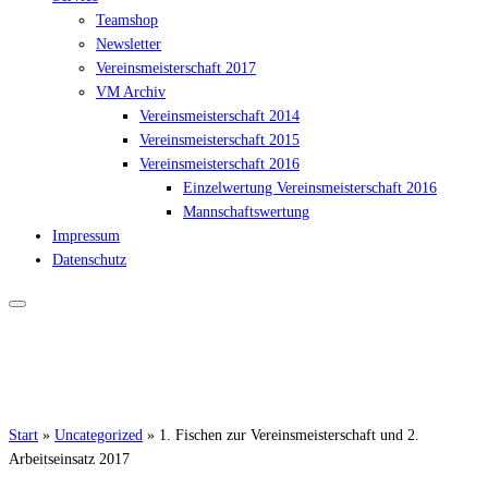
Teamshop
Newsletter
Vereinsmeisterschaft 2017
VM Archiv
Vereinsmeisterschaft 2014
Vereinsmeisterschaft 2015
Vereinsmeisterschaft 2016
Einzelwertung Vereinsmeisterschaft 2016
Mannschaftswertung
Impressum
Datenschutz
Start
»
Uncategorized
»
1. Fischen zur Vereinsmeisterschaft und 2.
Arbeitseinsatz 2017