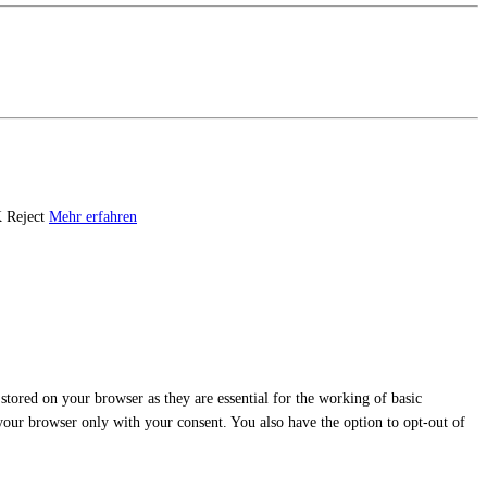
K
Reject
Mehr erfahren
stored on your browser as they are essential for the working of basic
 your browser only with your consent. You also have the option to opt-out of