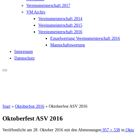
Vereinsmeisterschaft 2017
VM Archiv
Vereinsmeisterschaft 2014
Vereinsmeisterschaft 2015
Vereinsmeisterschaft 2016
Einzelwertung Vereinsmeisterschaft 2016
Mannschaftswertung
Impressum
Datenschutz
Start
»
Oktoberfest 2016
»
Oktoberfest ASV 2016
Oktoberfest ASV 2016
Veröffentlicht am
28. Oktober 2016
mit den Abmessungen
957 × 538
in
Oktob