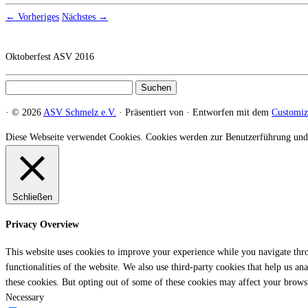
← Vorheriges
Nächstes →
Oktoberfest ASV 2016
Suchen
nach:
·
© 2026
ASV Schmelz e.V.
·
Präsentiert von
·
Entworfen mit dem
Customi
Diese Webseite verwendet Cookies. Cookies werden zur Benutzerführung und
Schließen
Privacy Overview
This website uses cookies to improve your experience while you navigate throu
functionalities of the website. We also use third-party cookies that help us 
these cookies. But opting out of some of these cookies may affect your brows
Necessary